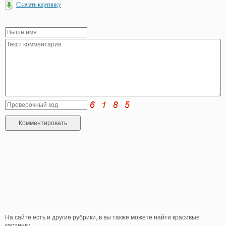
Скачать картинку
На сайте есть и другие рубрики, в вы также можете найти красивые
картинки.