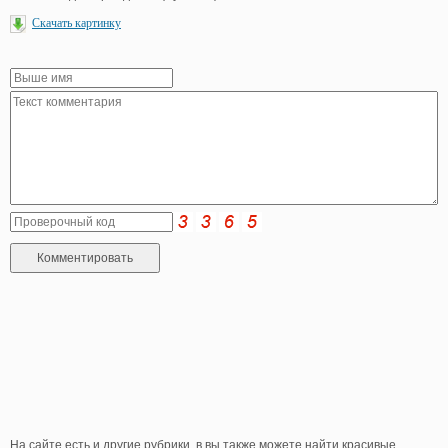
Скачать картинку
На сайте есть и другие рубрики, в вы также можете найти красивые