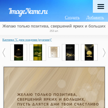
Создать
Добавить
Желаю только позитива, свершений ярких и больших
253 шт.
Картинки "С днем рождения (мужчине)"