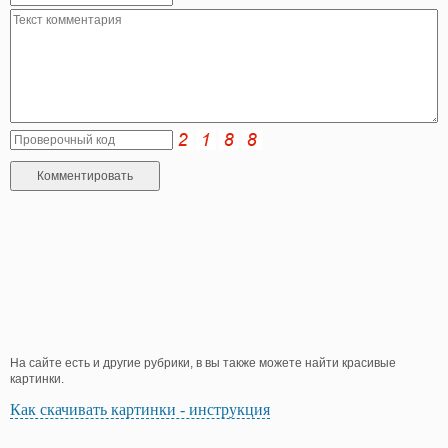
На сайте есть и другие рубрики, в вы также можете найти красивые
картинки.
Как скачивать картинки - инструкция