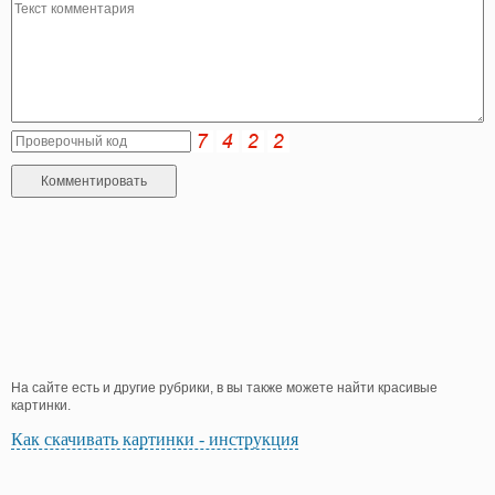
На сайте есть и другие рубрики, в вы также можете найти красивые
картинки.
Как скачивать картинки - инструкция