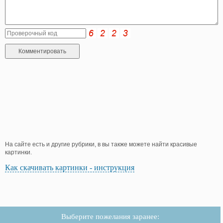
На сайте есть и другие рубрики, в вы также можете найти красивые
картинки.
Как скачивать картинки - инструкция
Выберите пожелания заранее: