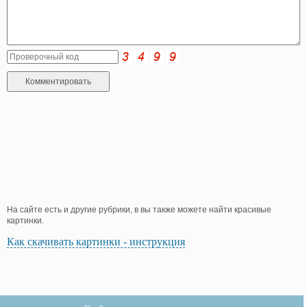
На сайте есть и другие рубрики, в вы также можете найти красивые
картинки.
Как скачивать картинки - инструкция