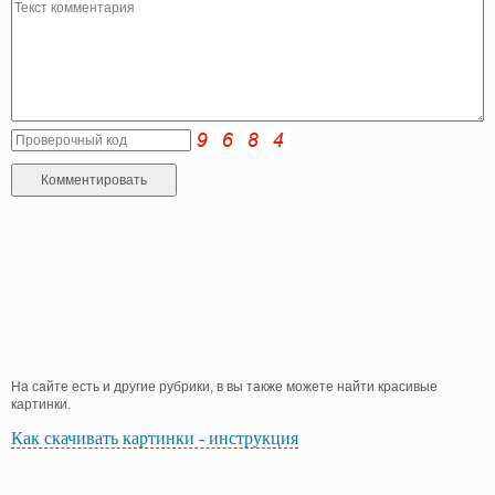
На сайте есть и другие рубрики, в вы также можете найти красивые
картинки.
Как скачивать картинки - инструкция