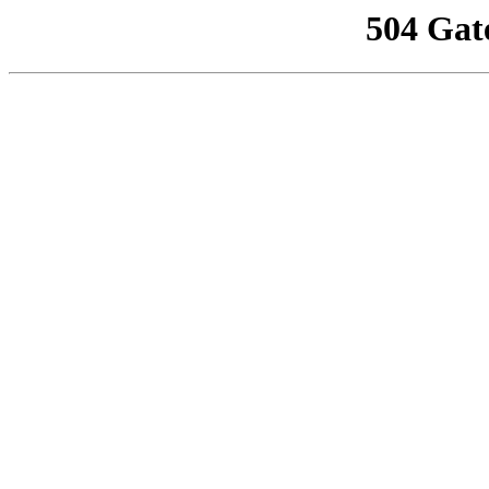
504 Gat