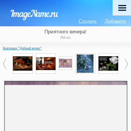
Создать
Добавить
Приятного вечера!
262 шт.
Картинки "Добрый вечер"