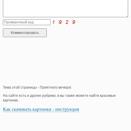
Тема этой страницы - Приятного вечера!.
На сайте есть и другие рубрики, в вы также можете найти красивые
картинки.
Как скачивать картинки - инструкция