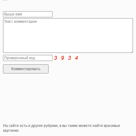
На сайте есть и другие рубрики, в вы также можете найти красивые
картинки.