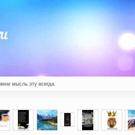
омни мысль эту всегда.