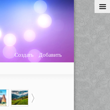
Создать
Добавить