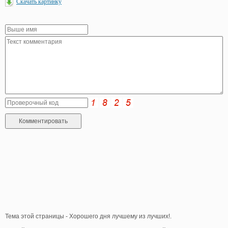
Скачать картинку
Тема этой страницы - Хорошего дня лучшему из лучших!.