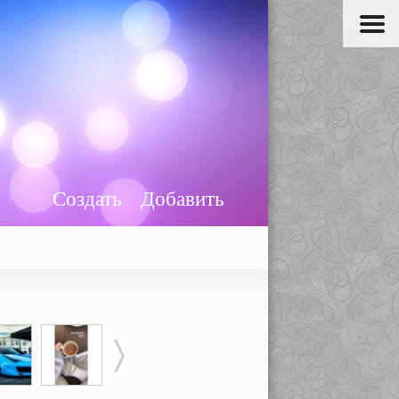
Создать
Добавить