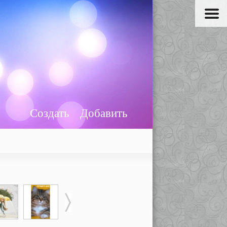
Создать
Добавить