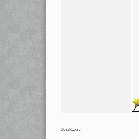
2022-11-25