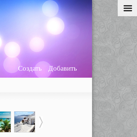
Создать
Добавить