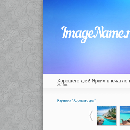
Хорошего дня! Ярких впечатлен
250 шт.
Картинки "Хорошего дня"