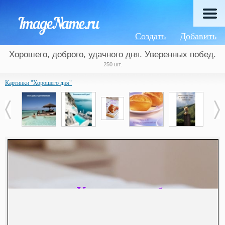
Создать
Добавить
Хорошего, доброго, удачного дня. Уверенных побед.
250 шт.
Картинки "Хорошего дня"