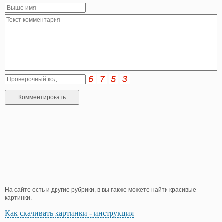
На сайте есть и другие рубрики, в вы также можете найти красивые
картинки.
Как скачивать картинки - инструкция