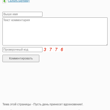
Скачать картинку
Тема этой страницы - Пусть день принесет вдохновение!.