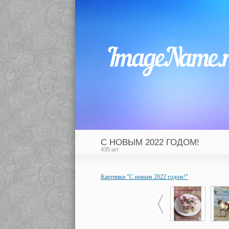
С НОВЫМ 2022 ГОДОМ!
435 шт.
Картинки "С новым 2022 годом!"