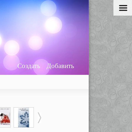
Создать
Добавить