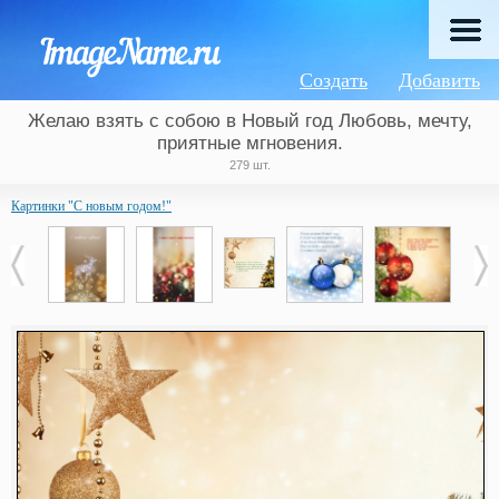
Создать
Добавить
Желаю взять с собою в Новый год Любовь, мечту,
приятные мгновения.
279 шт.
Картинки "С новым годом!"