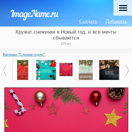
Создать
Добавить
Кружат снежинки в Новый год, и все мечты
сбываются
279 шт.
Картинки "С новым годом!"