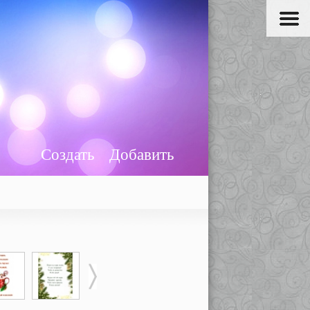
Создать
Добавить