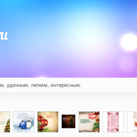
м, удачным, легким, интересным.