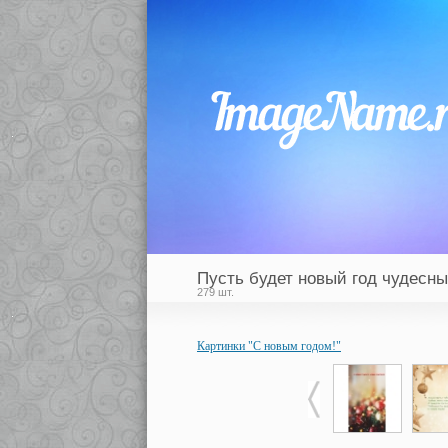
Пусть будет новый год чудесны
279 шт.
Картинки "С новым годом!"