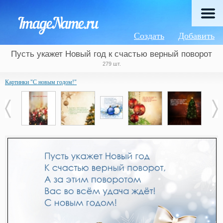
Создать
Добавить
Пусть укажет Новый год к счастью верный поворот
279 шт.
Картинки "С новым годом!"