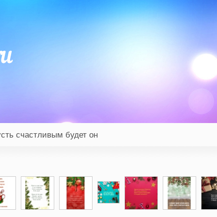
сть счастливым будет он