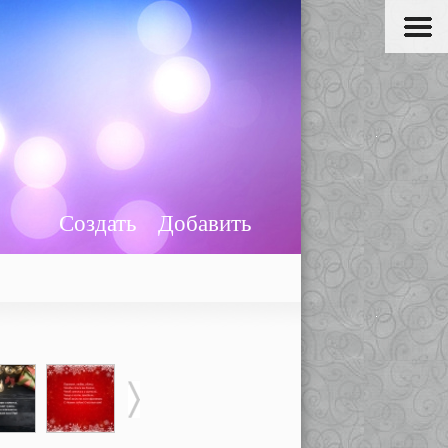
Создать
Добавить