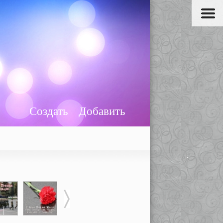
Создать
Добавить