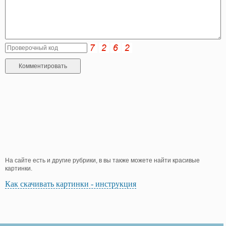
На сайте есть и другие рубрики, в вы также можете найти красивые
картинки.
Как скачивать картинки - инструкция