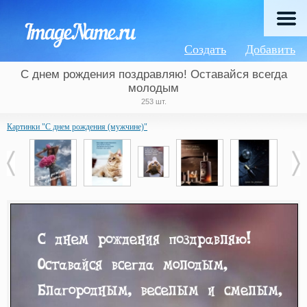
Создать
Добавить
С днем рождения поздравляю! Оставайся всегда
молодым
253 шт.
Картинки "С днем рождения (мужчине)"