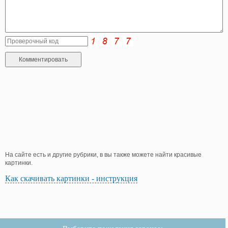
На сайте есть и другие рубрики, в вы также можете найти красивые
картинки.
Как скачивать картинки - инструкция