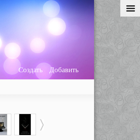
Создать
Добавить