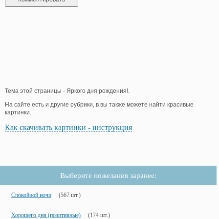
Тема этой страницы - Яркого дня рождения!.
На сайте есть и другие рубрики, в вы также можете найти красивые
картинки.
Как скачивать картинки - инструкция
Выберите пожелания заранее:
Спокойной ночи
(567 шт.)
Хорошего дня (позитивные)
(174 шт.)