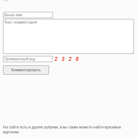
На сайте есть и другие рубрики, в вы также можете найти красивые
картинки.