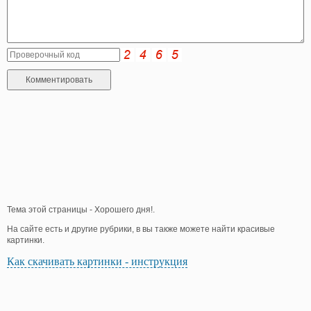
Тема этой страницы - Хорошего дня!.
На сайте есть и другие рубрики, в вы также можете найти красивые
картинки.
Как скачивать картинки - инструкция