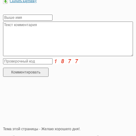
Скачать картинку
Тема этой страницы - Желаю хорошего дня!.