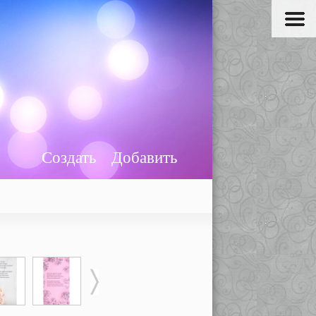
Создать
Добавить