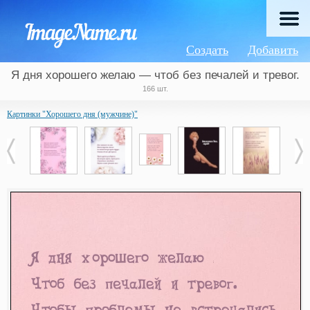
Создать
Добавить
Я дня хорошего желаю — чтоб без печалей и тревог.
166 шт.
Картинки "Хорошего дня (мужчине)"