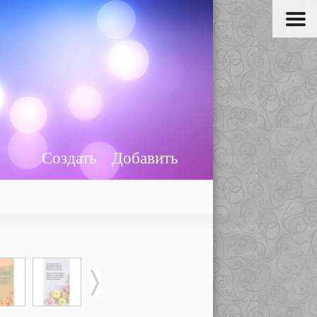
Создать
Добавить