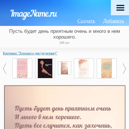
Создать
Добавить
Пусть будет день приятным очень и много в нем
хорошего.
166 шт.
Картинки "Хорошего дня (мужчине)"