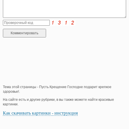
Тема этой страницы - Пусть Крещение Господне подарит крепкое
здоровье!.
На сайте есть и другие рубрики, в вы также можете найти красивые
картинки.
Как скачивать картинки - инструкция