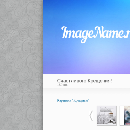
Счастливого Крещения!
150 шт.
Картинки "Крещение"