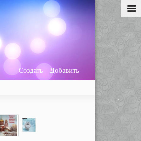
Создать
Добавить