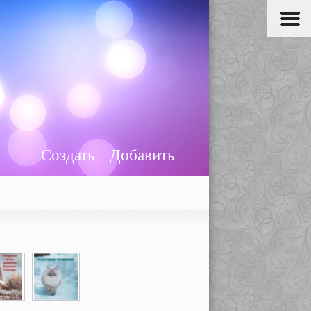
Создать
Добавить