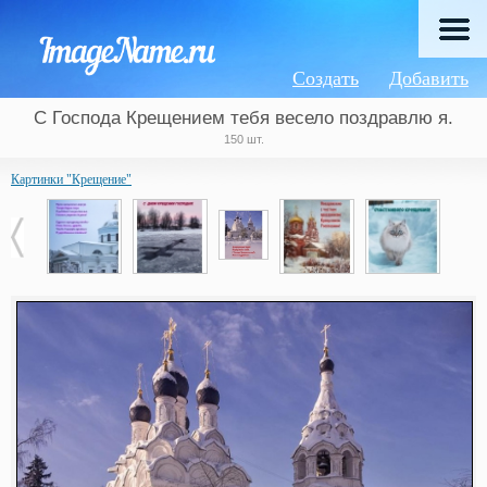
Создать
Добавить
С Господа Крещением тебя весело поздравлю я.
150 шт.
Картинки "Крещение"