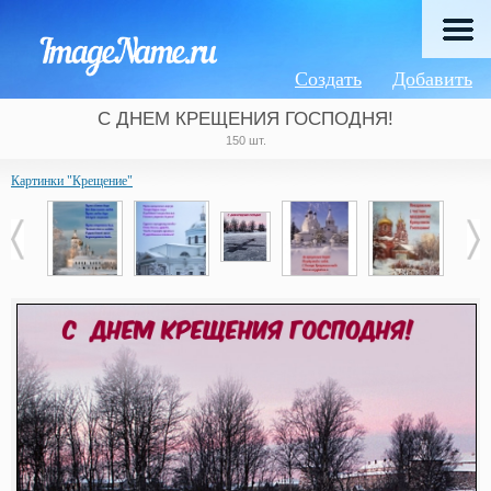
Создать
Добавить
С ДНЕМ КРЕЩЕНИЯ ГОСПОДНЯ!
150 шт.
Картинки "Крещение"