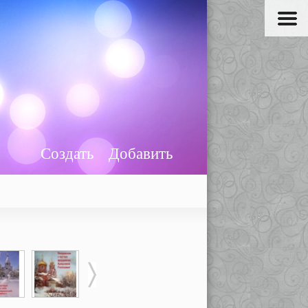
Создать
Добавить