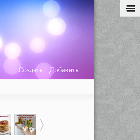
Создать
Добавить