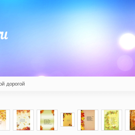
ой дорогой