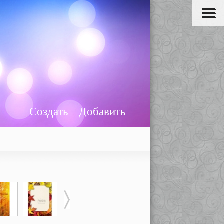
Создать
Добавить