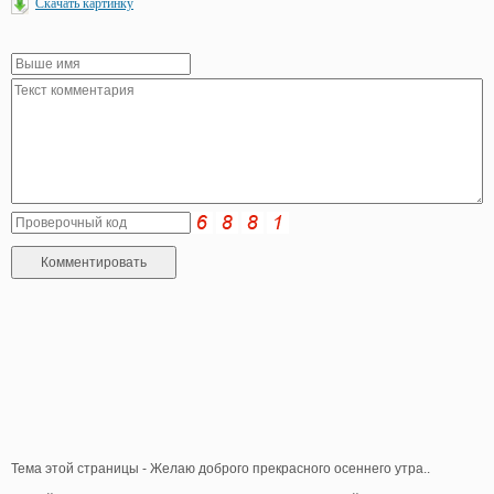
Скачать картинку
Тема этой страницы - Желаю доброго прекрасного осеннего утра..