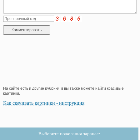
На сайте есть и другие рубрики, в вы также можете найти красивые
картинки.
Как скачивать картинки - инструкция
Выберите пожелания заранее: