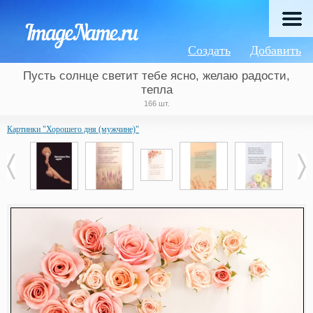
Создать
Добавить
Пусть солнце светит тебе ясно, желаю радости,
тепла
166 шт.
Картинки "Хорошего дня (мужчине)"