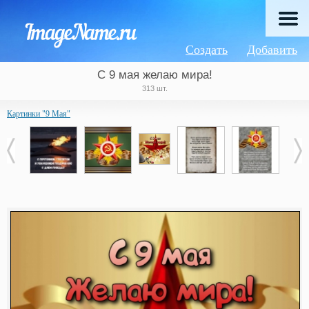
Создать
Добавить
С 9 мая желаю мира!
313 шт.
Картинки "9 Мая"