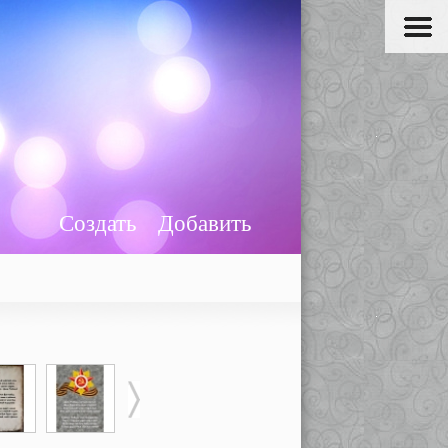
Создать
Добавить