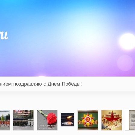
ением поздравляю с Днем Победы!