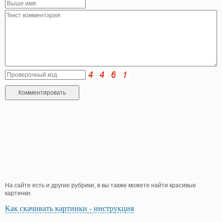
На сайте есть и другие рубрики, в вы также можете найти красивые
картинки.
Как скачивать картинки - инструкция